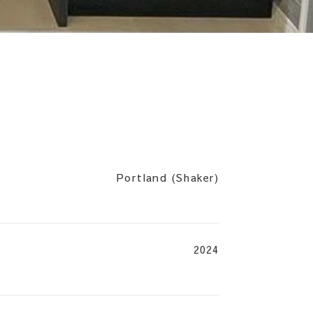
Portland (Shaker)
2024