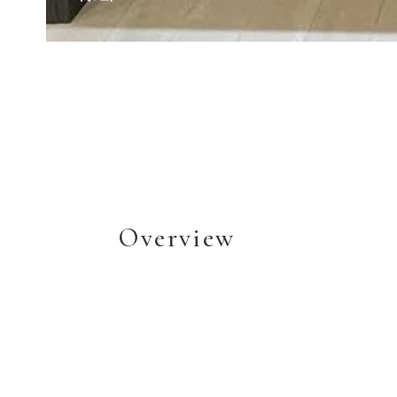
Overview