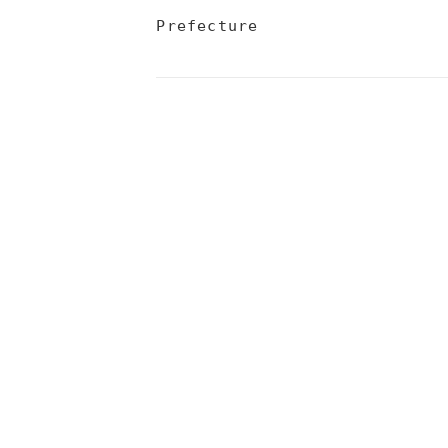
Prefecture