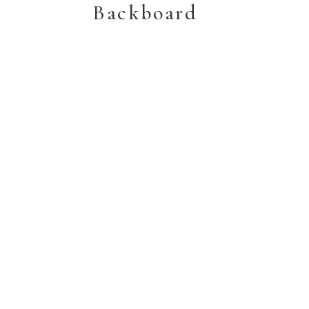
Backboard