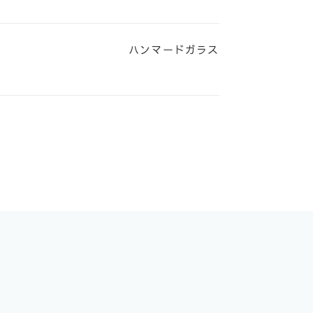
ハンマードガラス