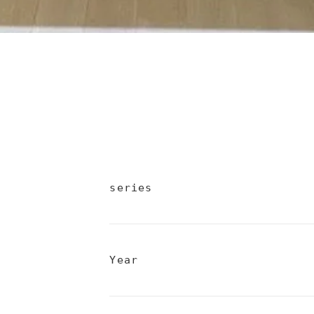
series
Year