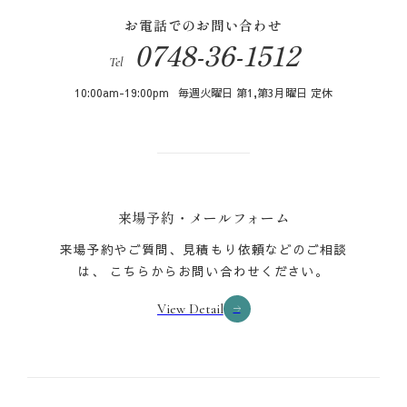
お電話でのお問い合わせ
0748-36-1512
10:00am-19:00pm
毎週火曜日 第1,第3月曜日 定休
来場予約・メールフォーム
来場予約やご質問、見積もり依頼などのご相談
は、
こちらからお問い合わせください。
View Detail