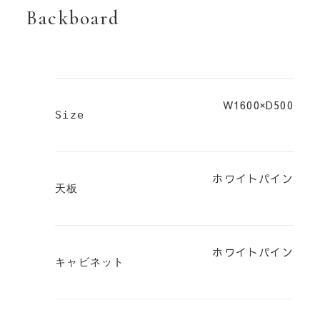
Backboard
W1600×D500
Size
ホワイトパイン
天板
ホワイトパイン
キャビネット