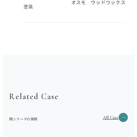
オスモ ウッドワックス
塗装
Related Case
All Case
同シリーズの事例